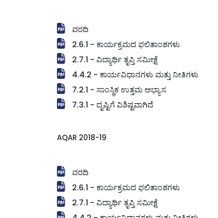
ವರದಿ
2.6.1 - ಕಾರ್ಯಕ್ರಮದ ಫಲಿತಾಂಶಗಳು
2.7.1 - ವಿದ್ಯಾರ್ಥಿ ತೃಪ್ತಿ ಸಮೀಕ್ಷೆ
4.4.2 - ಕಾರ್ಯವಿಧಾನಗಳು ಮತ್ತು ನೀತಿಗಳು
7.2.1 - ಸಾಂಸ್ಥಿಕ ಉತ್ತಮ ಅಭ್ಯಾಸ
7.3.1 - ದೃಷ್ಟಿಗೆ ವಿಶಿಷ್ಟವಾಗಿದೆ
AQAR 2018-19
ವರದಿ
2.6.1 - ಕಾರ್ಯಕ್ರಮದ ಫಲಿತಾಂಶಗಳು
2.7.1 - ವಿದ್ಯಾರ್ಥಿ ತೃಪ್ತಿ ಸಮೀಕ್ಷೆ
4.4.2 - ಕಾರ್ಯವಿಧಾನಗಳು ಮತ್ತು ನೀತಿಗಳು