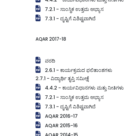
7.2.1 - ಸಾಂಸ್ಥಿಕ ಉತ್ತಮ ಅಭ್ಯಾಸ
7.3.1 - ದೃಷ್ಟಿಗೆ ವಿಶಿಷ್ಟವಾಗಿದೆ
AQAR 2017-18
ವರದಿ
2.6.1 - ಕಾರ್ಯಕ್ರಮದ ಫಲಿತಾಂಶಗಳು
2.7.1 - ವಿದ್ಯಾರ್ಥಿ ತೃಪ್ತಿ ಸಮೀಕ್ಷೆ
4.4.2 - ಕಾರ್ಯವಿಧಾನಗಳು ಮತ್ತು ನೀತಿಗಳು
7.2.1 - ಸಾಂಸ್ಥಿಕ ಉತ್ತಮ ಅಭ್ಯಾಸ
7.3.1 - ದೃಷ್ಟಿಗೆ ವಿಶಿಷ್ಟವಾಗಿದೆ
AQAR 2016-17
AQAR 2015-16
AQAR 2014-15