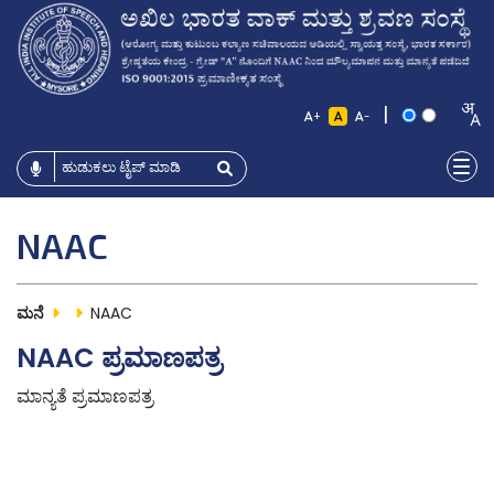
|
+
-
NAAC
ಮನೆ
NAAC
NAAC ಪ್ರಮಾಣಪತ್ರ
ಮಾನ್ಯತೆ ಪ್ರಮಾಣಪತ್ರ