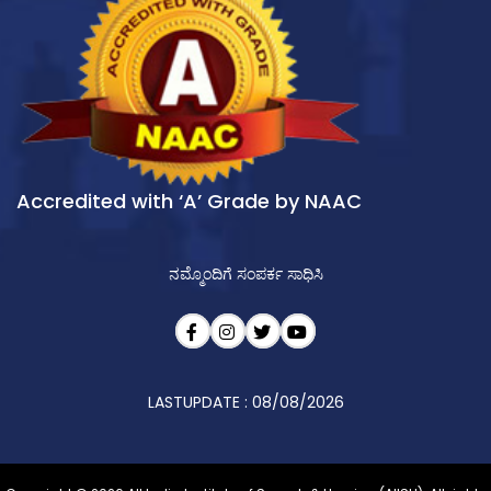
Accredited with ‘A’ Grade by NAAC
ನಮ್ಮೊಂದಿಗೆ ಸಂಪರ್ಕ ಸಾಧಿಸಿ
LASTUPDATE : 08/08/2026