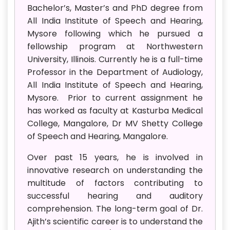
Bachelor’s, Master’s and PhD degree from
All India Institute of Speech and Hearing,
Mysore following which he pursued a
fellowship program at Northwestern
University, Illinois. Currently he is a full-time
Professor in the Department of Audiology,
All India Institute of Speech and Hearing,
Mysore. Prior to current assignment he
has worked as faculty at Kasturba Medical
College, Mangalore, Dr MV Shetty College
of Speech and Hearing, Mangalore.
Over past 15 years, he is involved in
innovative research on understanding the
multitude of factors contributing to
successful hearing and auditory
comprehension. The long-term goal of Dr.
Ajith’s scientific career is to understand the