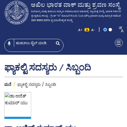
|
+
-
ಫ್ಯಾಕಲ್ಟಿ ಸದಸ್ಯರು / ಸಿಬ್ಬಂದಿ
ಮನೆ
/
ಫ್ಯಾಕಲ್ಟಿ ಸದಸ್ಯರು / ಸಿಬ್ಬಂದಿ