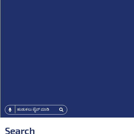
Search