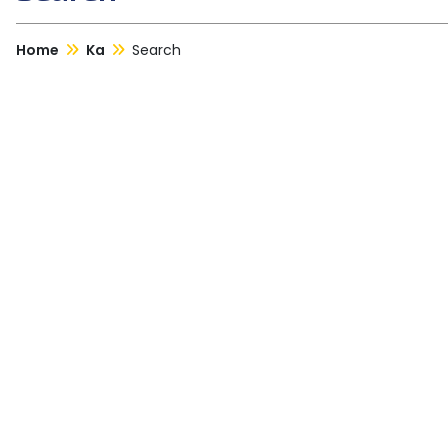
Home
Ka
Search