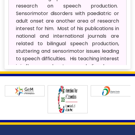
research on speech production.
Sensorimotor disorders with paediatric or
adult onset are another area of research
interest for him. Most of his publications in
national and international journals are
related to bilingual speech production,
stuttering and sensorimotor issues leading
to speech difficulties. His teaching interest
is in fluency and motor speech disorders.