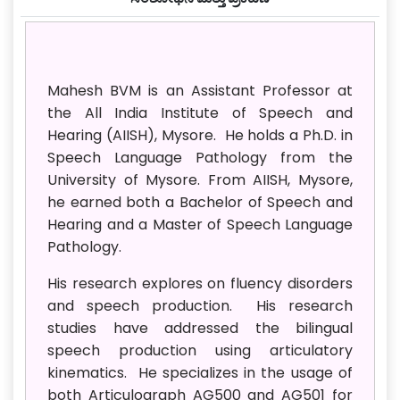
Mahesh BVM is an Assistant Professor at
the All India Institute of Speech and
Hearing (AIISH), Mysore. He holds a Ph.D. in
Speech Language Pathology from the
University of Mysore. From AIISH, Mysore,
he earned both a Bachelor of Speech and
Hearing and a Master of Speech Language
Pathology.
His research explores on fluency disorders
and speech production. His research
studies have addressed the bilingual
speech production using articulatory
kinematics. He specializes in the usage of
both Articulograph AG500 and AG501 for