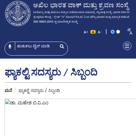
|
+
-
ಫ್ಯಾಕಲ್ಟಿ ಸದಸ್ಯರು / ಸಿಬ್ಬಂದಿ
ಮನೆ
/
ಫ್ಯಾಕಲ್ಟಿ ಸದಸ್ಯರು / ಸಿಬ್ಬಂದಿ