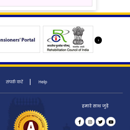
›
संपर्क करें
Help
हमारे साथ जुड़ें