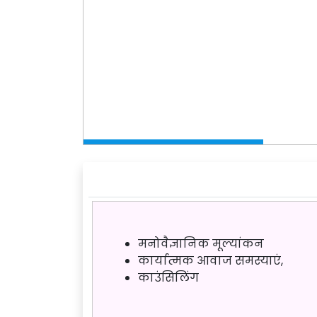
मनोवैज्ञानिक मूल्यांकन
कार्यात्मक आवाज समस्याएं,
काउंसिलिंग