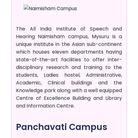
The All India Institute of Speech and
Hearing Naimisham campus, Mysuru is a
unique institute in the Asian sub-continent
which houses eleven departments having
state-of-the-art facilities to offer inter-
disciplinary research and training to the
students, Ladies hostel, Administrative,
Academic, Clinical buildings and the
Knowledge park along with a well equipped
Centre of Excellence Building and Library
and Information Centre.
Panchavati Campus