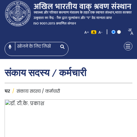
|
+
-
संकाय सदस्य / कर्मचारी
घर
/
संकाय सदस्य / कर्मचारी