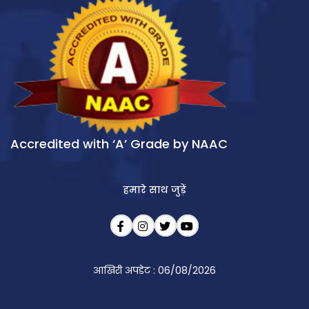
Accredited with ‘A’ Grade by NAAC
हमारे साथ जुड़ें
आखिरी अपडेट : 06/08/2026