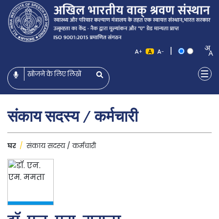
|
+
-
संकाय सदस्य / कर्मचारी
घर
/
संकाय सदस्य / कर्मचारी