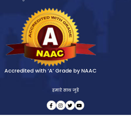
Accredited with ‘A’ Grade by NAAC
हमारे साथ जुड़ें
आखिरी अपडेट : 07/08/2026