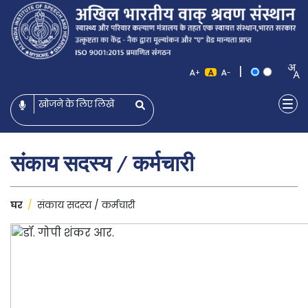
|
+
-
संकाय सदस्य / कर्मचारी
घर
/
संकाय सदस्य / कर्मचारी