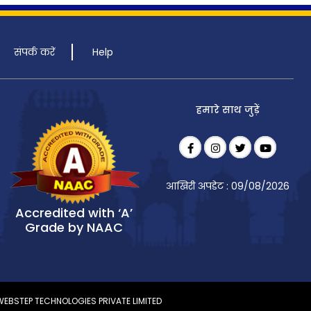
संपर्क करें
Help
हमारे साथ जुड़ें
आखिरी अपडेट : 09/08/2026
Accredited with ‘A’
Grade by NAAC
WEBSTEP TECHNOLOGIES PRIVATE LIMITED