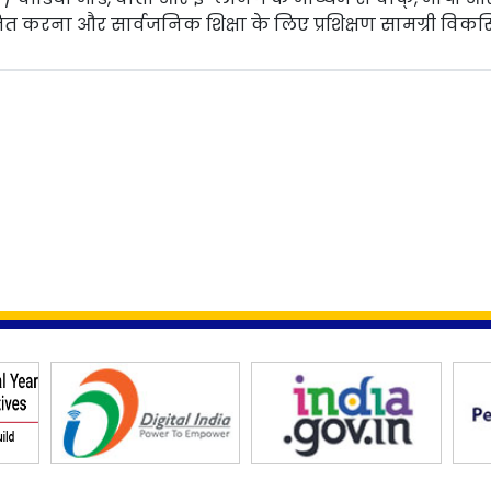
 करना और सार्वजनिक शिक्षा के लिए प्रशिक्षण सामग्री विक