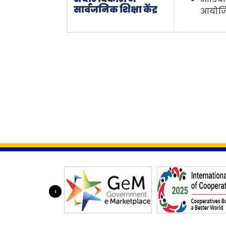
सार्वजनिक शिक्षा केंद्र
आयोजित
‹