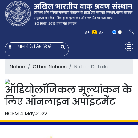
|
+
-
Notice
Other Notices
Notice Details
ऑडियोलॉजिकल मूल्यांकन के
लिए ऑनलाइन अपॉइंटमेंट
NCSM
4 May,2022