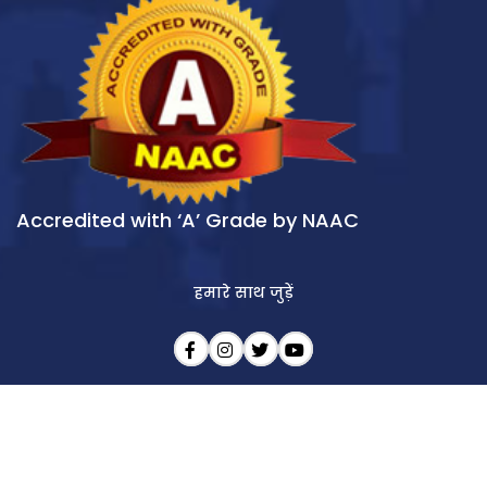
Accredited with ‘A’ Grade by NAAC
हमारे साथ जुड़ें
आखिरी अपडेट : 10/08/2026