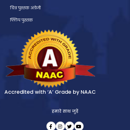
चित्र पुस्तक अंग्रेजी
फ्लिप पुस्तक
Accredited with ‘A’ Grade by NAAC
हमारे साथ जुड़ें