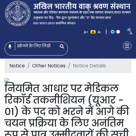
|
+
-
Notice
Other Notices
Notice Details
नियमित आधार पर मेडिकल
रिकॉर्ड तकनीशियन (यूआर -
01) के पद को भरने में आगे की
चयन प्रक्रिया के लिए अनंतिम
रूप से पात्र उम्मीदवारों की सूची