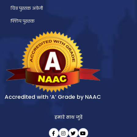
चित्र पुस्तक अंग्रेजी
फ्लिप पुस्तक
Accredited with ‘A’ Grade by NAAC
हमारे साथ जुड़ें