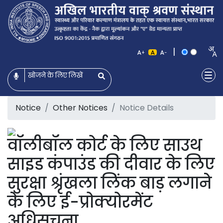
|
+
-
Notice
Other Notices
Notice Details
वॉलीबॉल कोर्ट के लिए साउथ
साइड कंपाउंड की दीवार के लिए
सुरक्षा श्रृंखला लिंक बाड़ लगाने
के लिए ई-प्रोक्योरमेंट
अधिसूचना