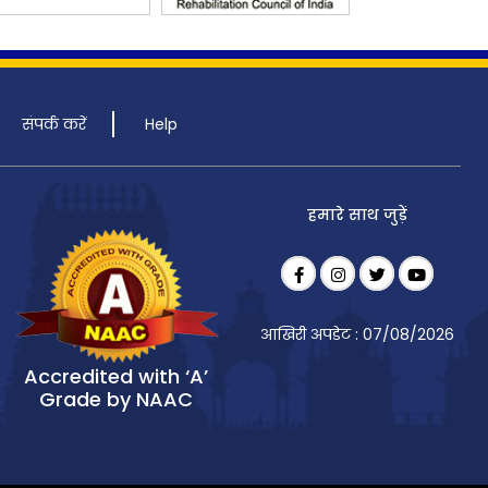
संपर्क करें
Help
हमारे साथ जुड़ें
आखिरी अपडेट : 07/08/2026
Accredited with ‘A’
Grade by NAAC